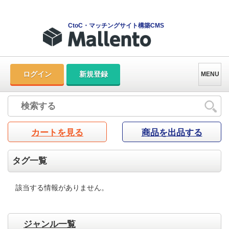
CtoC・マッチングサイト構築CMS
ログイン
新規登録
MENU
カートを見る
商品を出品する
タグ一覧
該当する情報がありません。
ジャンル一覧