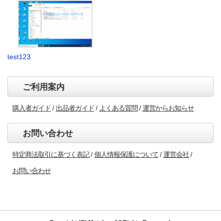
test123
ご利用案内
購入者ガイド
出品者ガイド
よくある質問
運営からお知らせ
お問い合わせ
特定商法取引に基づく表記
個人情報保護について
運営会社
お問い合わせ