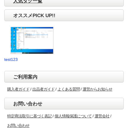
人気タグ一覧
オススメPICK UP!!
test123
ご利用案内
購入者ガイド
出品者ガイド
よくある質問
運営からお知らせ
お問い合わせ
特定商法取引に基づく表記
個人情報保護について
運営会社
お問い合わせ